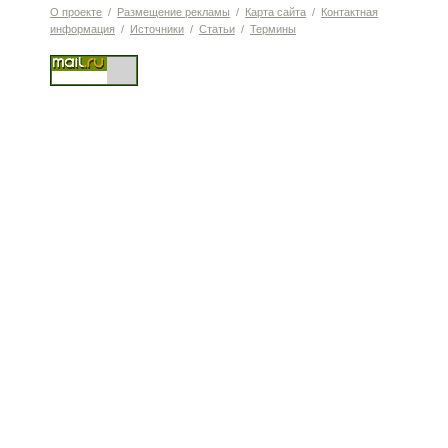
О проекте
/
Размещение рекламы
/
Карта сайта
/
Контактная
информация
/
Источники
/
Статьи
/
Термины