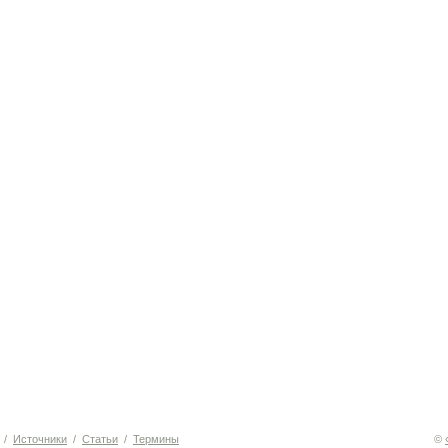
/
Источники
/
Статьи
/
Термины
©