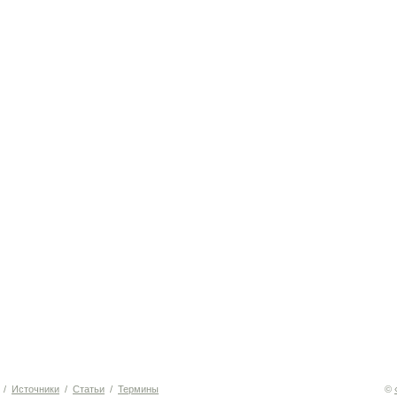
/
Источники
/
Статьи
/
Термины
©