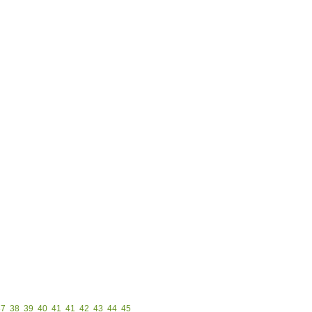
37
38
39
40
41
41
42
43
44
45