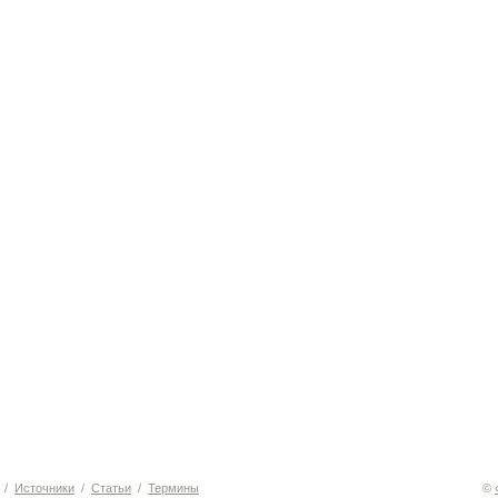
/
Источники
/
Статьи
/
Термины
©