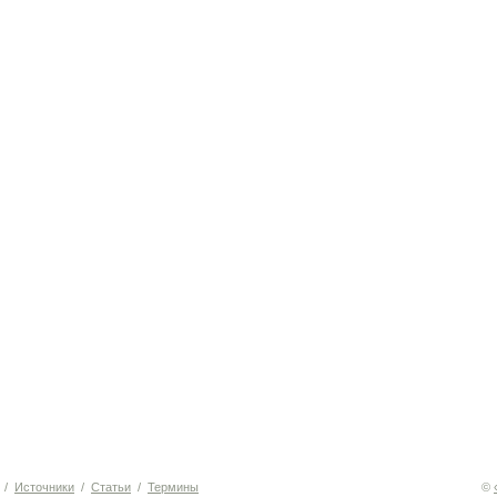
/
Источники
/
Статьи
/
Термины
©