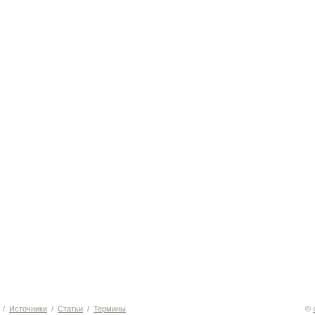
/
Источники
/
Статьи
/
Термины
©