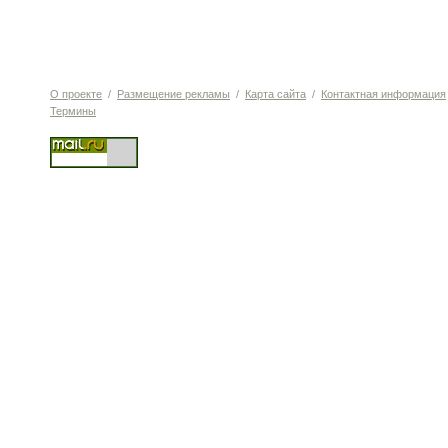
О проекте
/
Размещение рекламы
/
Карта сайта
/
Контактная информация
Термины