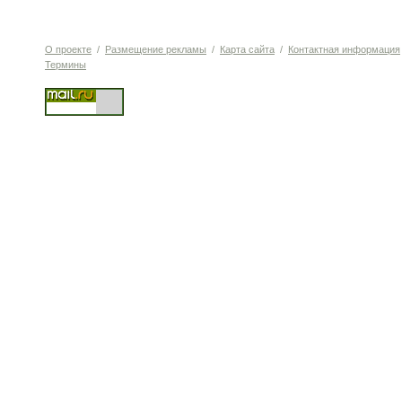
О проекте
/
Размещение рекламы
/
Карта сайта
/
Контактная информация
Термины