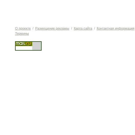
О проекте
/
Размещение рекламы
/
Карта сайта
/
Контактная информация
Термины