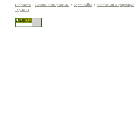
О проекте
/
Размещение рекламы
/
Карта сайта
/
Контактная информация
Термины