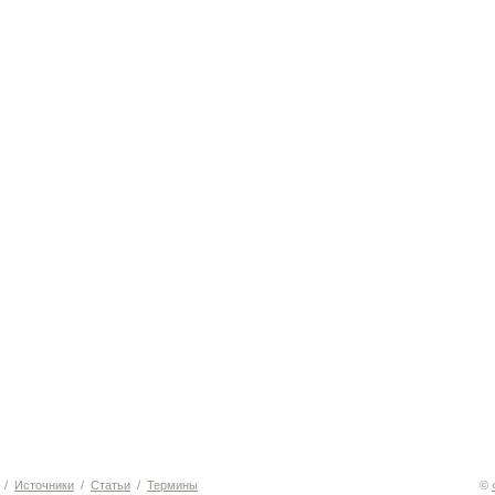
/
Источники
/
Статьи
/
Термины
©