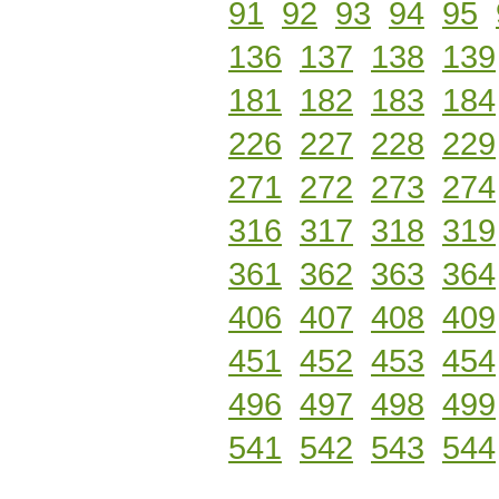
91
92
93
94
95
136
137
138
139
181
182
183
184
226
227
228
229
271
272
273
274
316
317
318
319
361
362
363
364
406
407
408
409
451
452
453
454
496
497
498
499
541
542
543
544