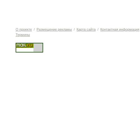
О проекте
/
Размещение рекламы
/
Карта сайта
/
Контактная информация
Термины