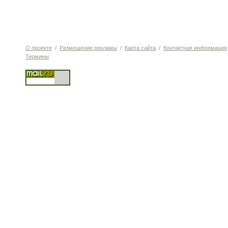
О проекте
/
Размещение рекламы
/
Карта сайта
/
Контактная информация
Термины