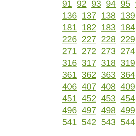
91
92
93
94
95
136
137
138
139
181
182
183
184
226
227
228
229
271
272
273
274
316
317
318
319
361
362
363
364
406
407
408
409
451
452
453
454
496
497
498
499
541
542
543
544