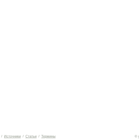
/
Источники
/
Статьи
/
Термины
©