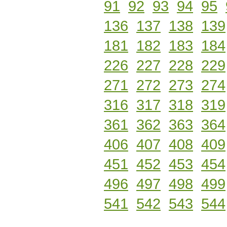
91
92
93
94
95
136
137
138
139
181
182
183
184
226
227
228
229
271
272
273
274
316
317
318
319
361
362
363
364
406
407
408
409
451
452
453
454
496
497
498
499
541
542
543
544