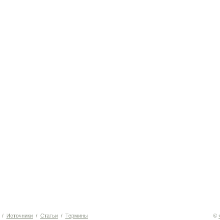
/
Источники
/
Статьи
/
Термины
©