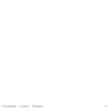
/
Источники
/
Статьи
/
Термины
©