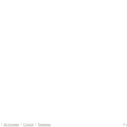
/
Источники
/
Статьи
/
Термины
©