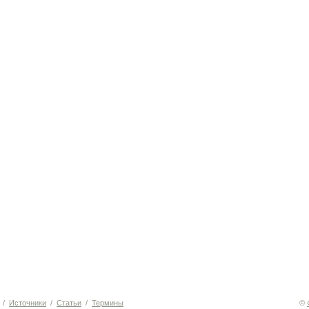
/
Источники
/
Статьи
/
Термины
©