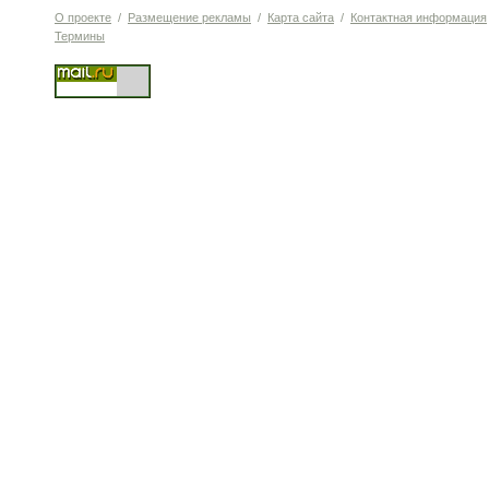
О проекте
/
Размещение рекламы
/
Карта сайта
/
Контактная информация
Термины