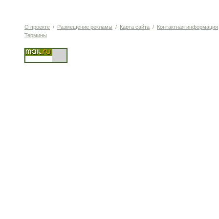
О проекте
/
Размещение рекламы
/
Карта сайта
/
Контактная информация
Термины