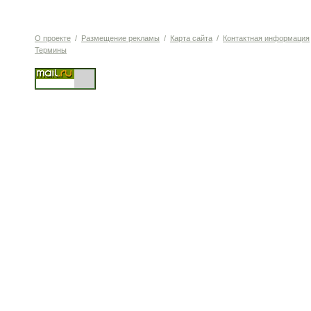
О проекте
/
Размещение рекламы
/
Карта сайта
/
Контактная информация
Термины