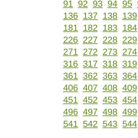
91
92
93
94
95
136
137
138
139
181
182
183
184
226
227
228
229
271
272
273
274
316
317
318
319
361
362
363
364
406
407
408
409
451
452
453
454
496
497
498
499
541
542
543
544