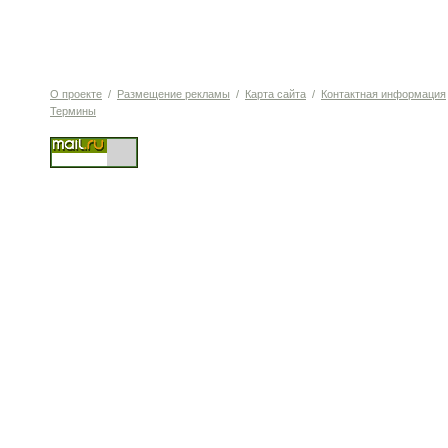
О проекте
/
Размещение рекламы
/
Карта сайта
/
Контактная информация
Термины