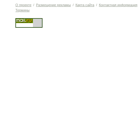
О проекте
/
Размещение рекламы
/
Карта сайта
/
Контактная информация
Термины