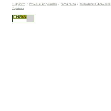
О проекте
/
Размещение рекламы
/
Карта сайта
/
Контактная информация
Термины