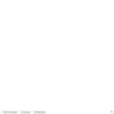
/
Источники
/
Статьи
/
Термины
©