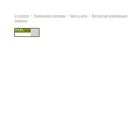
О проекте
/
Размещение рекламы
/
Карта сайта
/
Контактная информация
Термины