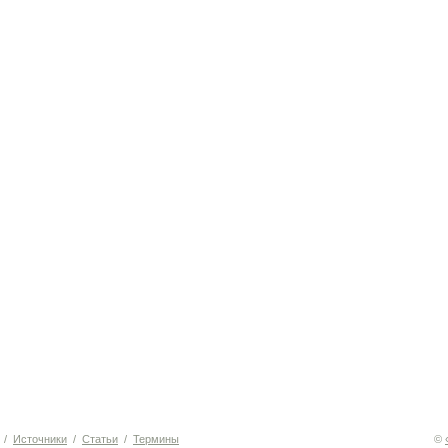
/
Источники
/
Статьи
/
Термины
©