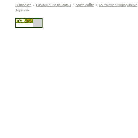
О проекте
/
Размещение рекламы
/
Карта сайта
/
Контактная информация
Термины