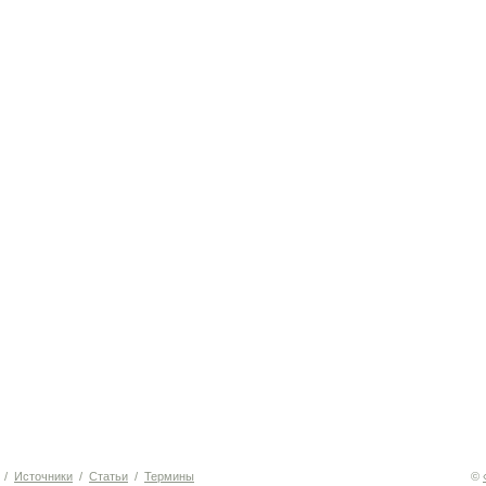
/
Источники
/
Статьи
/
Термины
©