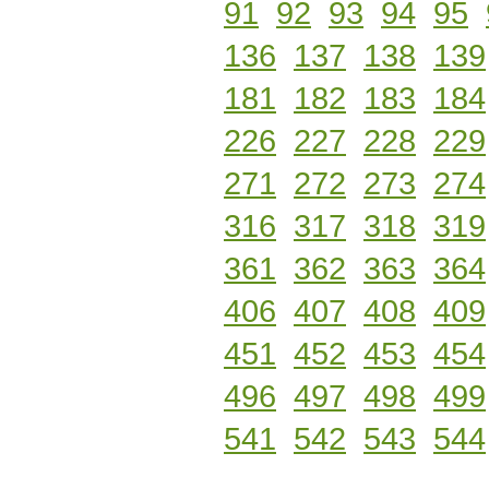
91
92
93
94
95
136
137
138
139
181
182
183
184
226
227
228
229
271
272
273
274
316
317
318
319
361
362
363
364
406
407
408
409
451
452
453
454
496
497
498
499
541
542
543
544