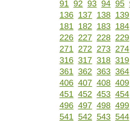
91
92
93
94
95
136
137
138
139
181
182
183
184
226
227
228
229
271
272
273
274
316
317
318
319
361
362
363
364
406
407
408
409
451
452
453
454
496
497
498
499
541
542
543
544