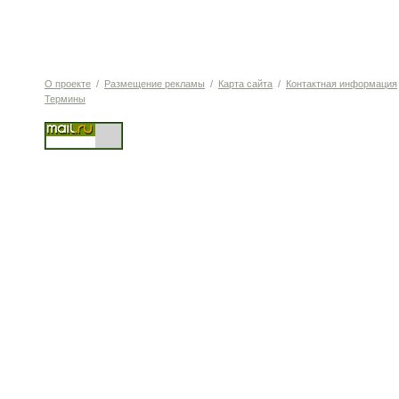
О проекте
/
Размещение рекламы
/
Карта сайта
/
Контактная информация
Термины