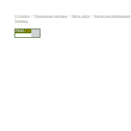
О проекте
/
Размещение рекламы
/
Карта сайта
/
Контактная информация
Термины