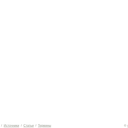
/
Источники
/
Статьи
/
Термины
©