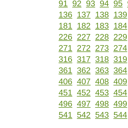
91
92
93
94
95
136
137
138
139
181
182
183
184
226
227
228
229
271
272
273
274
316
317
318
319
361
362
363
364
406
407
408
409
451
452
453
454
496
497
498
499
541
542
543
544