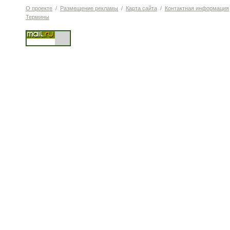
О проекте
/
Размещение рекламы
/
Карта сайта
/
Контактная информация
Термины