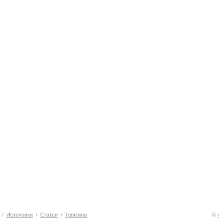
/
Источники
/
Статьи
/
Термины
©