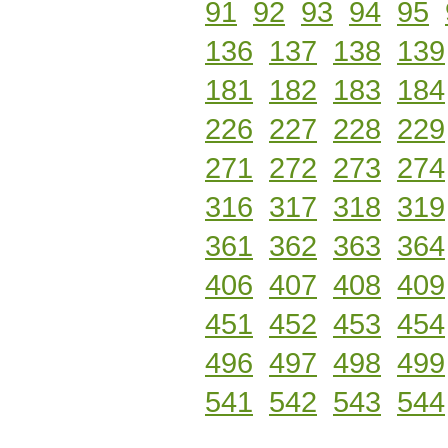
91
92
93
94
95
136
137
138
139
181
182
183
184
226
227
228
229
271
272
273
274
316
317
318
319
361
362
363
364
406
407
408
409
451
452
453
454
496
497
498
499
541
542
543
544