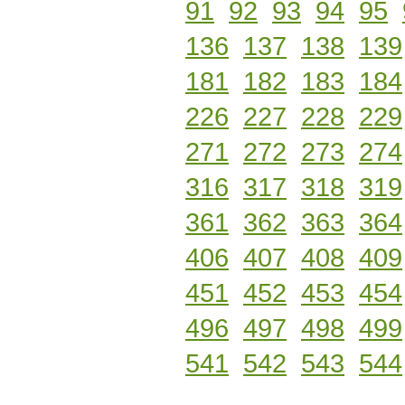
91
92
93
94
95
136
137
138
139
181
182
183
184
226
227
228
229
271
272
273
274
316
317
318
319
361
362
363
364
406
407
408
409
451
452
453
454
496
497
498
499
541
542
543
544