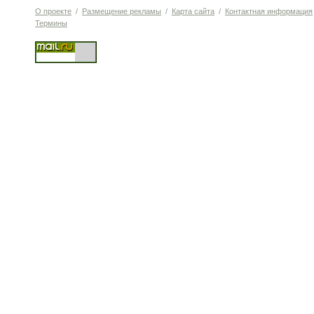
О проекте
/
Размещение рекламы
/
Карта сайта
/
Контактная информация
Термины